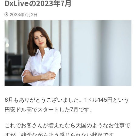
DxLiveの2023年7月
2023年7月2日
6月もありがとうございました。1ドル145円という
円安ドル高でスタートした7月です。
これでお客さんが増えたなら天国のようなお仕事で
すが、残念ながらそう感じられない状況です。