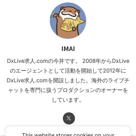
IMAI
DxLive求人.comの今井です。 2008年からDxLive
のエージェントとして活動を開始して2012年に
DxLive求人.comを開設しました。海外のライブチ
ャットを専門に扱うプロダクションのオーナーを
しています。
This website stores cookies on your