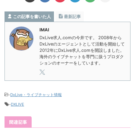
この記事を書いた人
最新記事
IMAI
DxLive求人.comの今井です。 2008年から
DxLiveのエージェントとして活動を開始して
2012年にDxLive求人.comを開設しました。
海外のライブチャットを専門に扱うプロダク
ションのオーナーをしています。
-
DxLive・ライブチャット情報
-
DXLIVE
関連記事