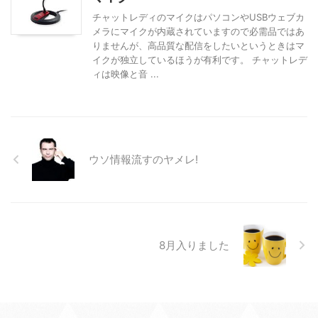
チャットレディのマイクはパソコンやUSBウェブカ
メラにマイクが内蔵されていますので必需品ではあ
りませんが、高品質な配信をしたいというときはマ
イクが独立しているほうが有利です。 チャットレデ
ィは映像と音 ...
ウソ情報流すのヤメレ!
8月入りました