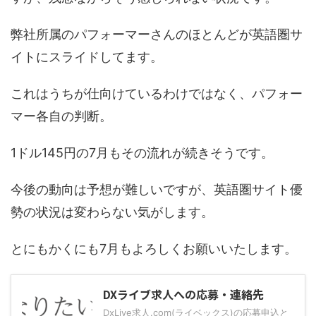
弊社所属のパフォーマーさんのほとんどが英語圏サ
イトにスライドしてます。
これはうちが仕向けているわけではなく、パフォー
マー各自の判断。
1ドル145円の7月もその流れが続きそうです。
今後の動向は予想が難しいですが、英語圏サイト優
勢の状況は変わらない気がします。
とにもかくにも7月もよろしくお願いいたします。
DXライブ求人への応募・連絡先
DxLive求人.com(ライベックス)の応募申込と