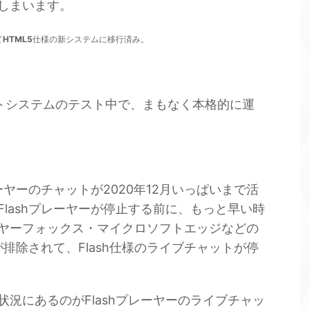
しまいます。
て
HTML5
仕様の新システムに移行済み。
トシステムのテスト中で、まもなく本格的に運
ーヤーのチャットが2020年12月いっぱいまで活
lashプレーヤーが停止する前に、もっと早い時
ヤーフォックス・マイクロソフトエッジなどの
が排除されて、Flash仕様のライブチャットが停
況にあるのがFlashプレーヤーのライブチャッ