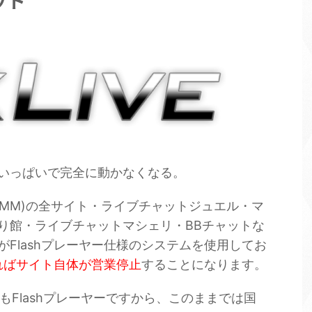
ャット
12月いっぱいで完全に動かなくなる。
DMM)の全サイト・ライブチャットジュエル・マ
り館・ライブチャットマシェリ・BBチャットな
Flashプレーヤー仕様のシステムを使用してお
すればサイト自体が営業停止
することになります。
ムもFlashプレーヤーですから、このままでは国