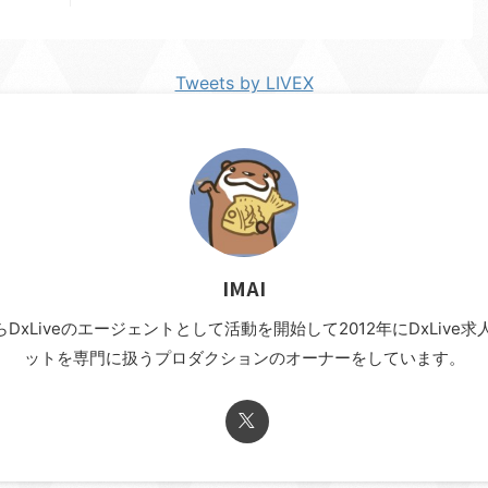
Tweets by LIVEX
IMAI
年からDxLiveのエージェントとして活動を開始して2012年にDxLi
ットを専門に扱うプロダクションのオーナーをしています。