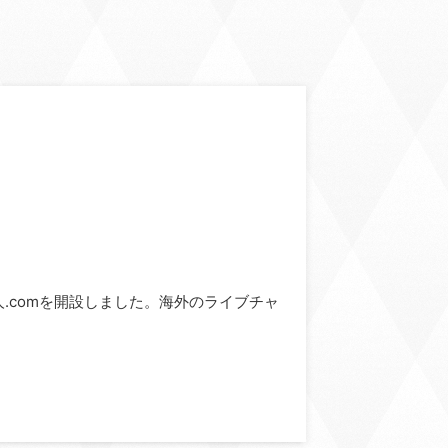
ve求人.comを開設しました。海外のライブチャ