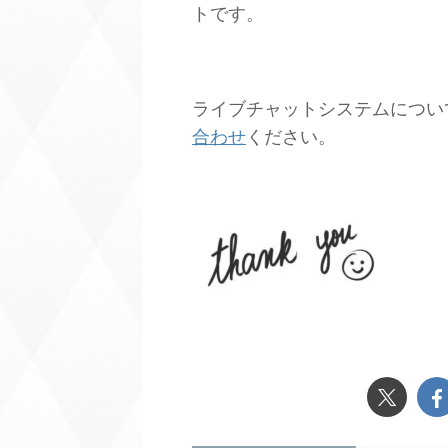
トです。
ライブチャットシステムについ
合わせ
ください。