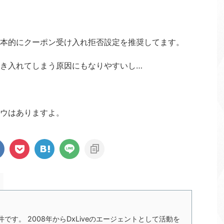
本的にクーポン受け入れ拒否設定を推奨してます。
き入れてしまう原因にもなりやすいし…
ウはありますよ。
の今井です。 2008年からDxLiveのエージェントとして活動を