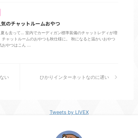
人気のチャットルームおやつ
夏も去って… 室内でカーディガン標準装備のチャットレディが増
 チャットルームのおやつも秋仕様に。 秋になると温かいおやつ
おやつはこん ...
ない
ひかりインターネットなのに遅い
Tweets by LIVEX