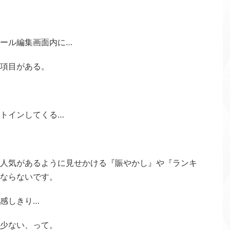
ール編集画面内に…
項目がある。
トインしてくる…
人気があるように見せかける『賑やかし』や『ランキ
ならないです。
感しきり…
少ない、って。