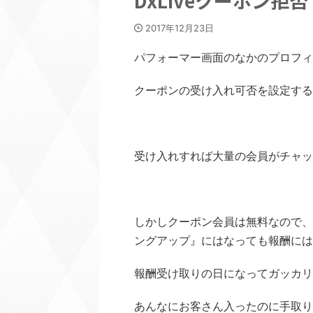
DxLiveクーポン拒否
2017年12月23日
パフォーマー画面のなかのプロフィ
クーポンの受け入れ可否を設定する
受け入れすれば大量の会員がチャッ
しかしクーポン会員は無料なので、
ングアップ』にはなっても報酬には
報酬受け取りの日になってガッカリ
あんなにお客さん入ったのに手取り