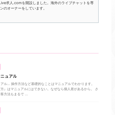
xLive求人.comを開設しました。海外のライブチャットを専
ンのオーナーをしています。
マニュアル
アル… 操作方法など基礎的なことはマニュアルでわかります。
方』はマニュアルにはできない。なぜなら個人差があるから。 さ
方法もまるで ...