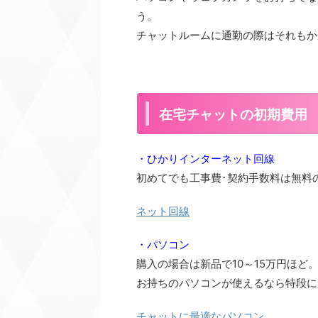
う。
チャットルームに通勤の際はそれもか
在宅チャットの初期費用
・ひかりインターネット回線
初めてでも工事費･契約手数料は無料
ネット回線
・パソコン
購入の場合は新品で10～15万円ほど
お持ちのパソコンが使えるなら特段に
チャットに最適なパソコン