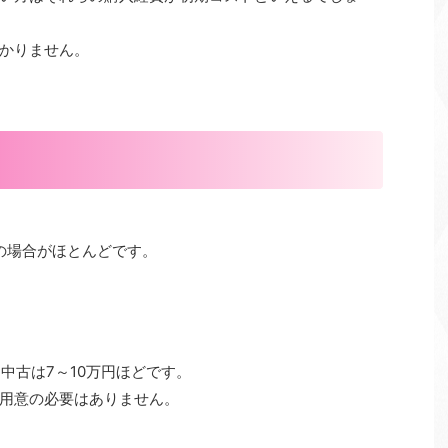
かりません。
の場合がほとんどです。
。中古は7～10万円ほどです。
用意の必要はありません。