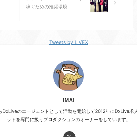
稼ぐための推奨環境
Tweets by LIVEX
IMAI
年からDxLiveのエージェントとして活動を開始して2012年にDxLi
ットを専門に扱うプロダクションのオーナーをしています。