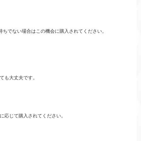
持ちでない場合はこの機会に購入されてください。
ても大丈夫です。
に応じて購入されてください。