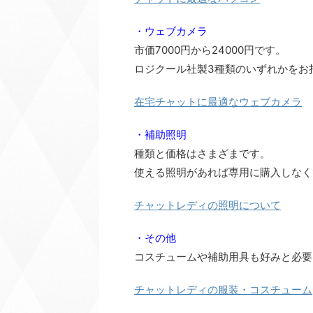
・ウェブカメラ
市価7000円から24000円です。
ロジクール社製3種類のいずれかをお
在宅チャットに最適なウェブカメラ
・補助照明
種類と価格はさまざまです。
使える照明があれば専用に購入しなく
チャットレディの照明について
・その他
コスチュームや補助用具も好みと必要
チャットレディの服装・コスチューム