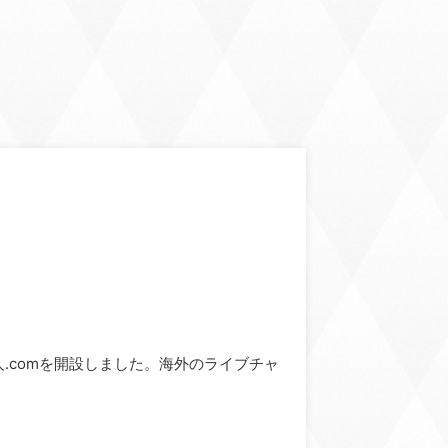
ve求人.comを開設しました。海外のライブチャ