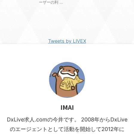
ーザーの利 ...
Tweets by LIVEX
IMAI
DxLive求人.comの今井です。 2008年からDxLive
のエージェントとして活動を開始して2012年に