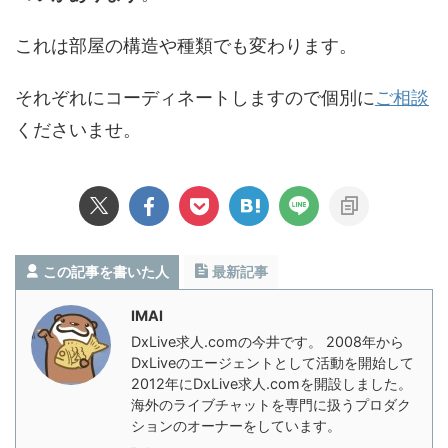
これは部屋の構造や種類でも変わります。
それぞれにコーディネートしますので個別に
ご相談
くださいませ。
この記事を書いた人
最新記事
IMAI
DxLive求人.comの今井です。 2008年から
DxLiveのエージェントとして活動を開始して
2012年にDxLive求人.comを開設しました。
海外のライブチャットを専門に扱うプロダク
ションのオーナーをしています。