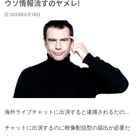
ウソ情報流すのヤメレ!
2023年6月19日
海外ライブチャットに出演すると逮捕されるだの…
チャットに出演するのに映像配信型の届出が必要だ