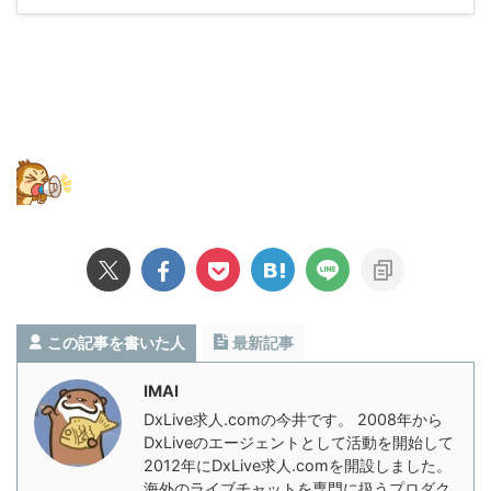
この記事を書いた人
最新記事
IMAI
DxLive求人.comの今井です。 2008年から
DxLiveのエージェントとして活動を開始して
2012年にDxLive求人.comを開設しました。
海外のライブチャットを専門に扱うプロダク