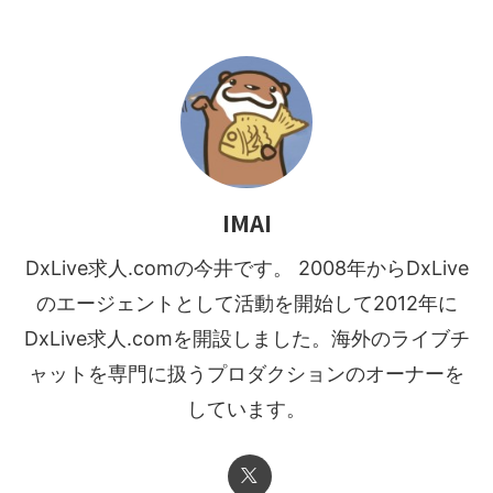
IMAI
DxLive求人.comの今井です。 2008年からDxLive
のエージェントとして活動を開始して2012年に
DxLive求人.comを開設しました。海外のライブチ
ャットを専門に扱うプロダクションのオーナーを
しています。