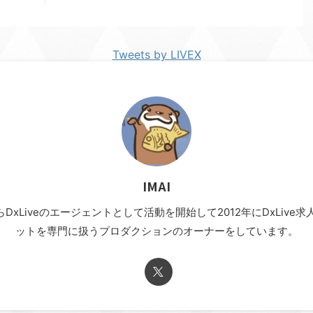
Tweets by LIVEX
IMAI
年からDxLiveのエージェントとして活動を開始して2012年にDxLi
ットを専門に扱うプロダクションのオーナーをしています。