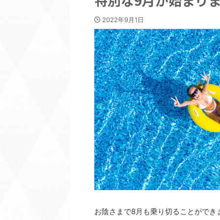
特別な9月が始まり
2022年9月1日
お陰さまで8月も乗り切ることができ