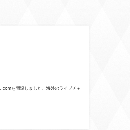
ve求人.comを開設しました。海外のライブチャ