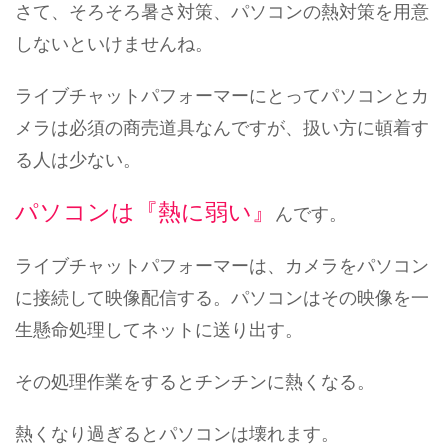
さて、そろそろ暑さ対策、パソコンの熱対策を用意
しないといけませんね。
ライブチャットパフォーマーにとってパソコンとカ
メラは必須の商売道具なんですが、扱い方に頓着す
る人は少ない。
パソコンは『熱に弱い』
んです。
ライブチャットパフォーマーは、カメラをパソコン
に接続して映像配信する。パソコンはその映像を一
生懸命処理してネットに送り出す。
その処理作業をするとチンチンに熱くなる。
熱くなり過ぎるとパソコンは壊れます。