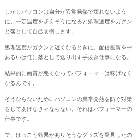
しかしパソコンは自分が異常発熱で壊れないよう
に、一定温度を超えそうになると処理速度をガクン
と落として自己防衛します。
処理速度がガクンと遅くなるときに、配信画質を中
あるいは低に落として送り出す手抜き仕事になる。
結果的に画質が悪くなってパフォーマーは稼げなく
なるんです。
そうならないためにパソコンの異常発熱を防ぐ対策
をしてあげなきゃならない。それはパフォーマーの
仕事です。
で、けっこう効果がありそうなグッズを発見したの