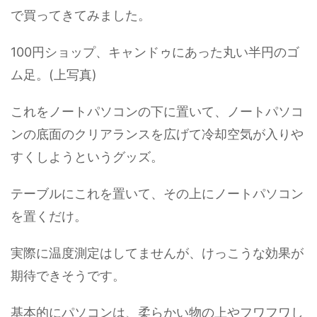
で買ってきてみました。
100円ショップ、キャンドゥにあった丸い半円のゴ
ム足。(上写真)
これをノートパソコンの下に置いて、ノートパソコ
ンの底面のクリアランスを広げて冷却空気が入りや
すくしようというグッズ。
テーブルにこれを置いて、その上にノートパソコン
を置くだけ。
実際に温度測定はしてませんが、けっこうな効果が
期待できそうです。
基本的にパソコンは、柔らかい物の上やフワフワし