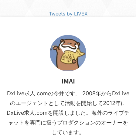
Tweets by LIVEX
IMAI
DxLive求人.comの今井です。 2008年からDxLive
のエージェントとして活動を開始して2012年に
DxLive求人.comを開設しました。海外のライブチ
ャットを専門に扱うプロダクションのオーナーを
しています。