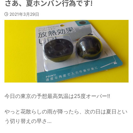
さあ、夏ホンバン行為です!
2021年3月29日
今日の東京の予想最高気温は25度オーバー!!
やっと花散らしの雨が降ったら、次の日は夏日とい
う切り替えの早さ…