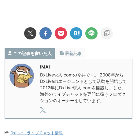
この記事を書いた人
最新記事
IMAI
DxLive求人.comの今井です。 2008年から
DxLiveのエージェントとして活動を開始して
2012年にDxLive求人.comを開設しました。
海外のライブチャットを専門に扱うプロダク
ションのオーナーをしています。
-
DxLive・ライブチャット情報