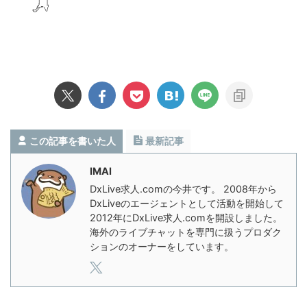
この記事を書いた人
最新記事
IMAI
DxLive求人.comの今井です。 2008年から
DxLiveのエージェントとして活動を開始して
2012年にDxLive求人.comを開設しました。
海外のライブチャットを専門に扱うプロダク
ションのオーナーをしています。