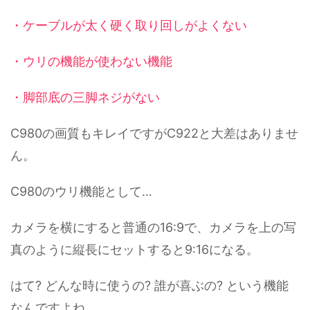
・ケーブルが太く硬く取り回しがよくない
・ウリの機能が使わない機能
・脚部底の三脚ネジがない
C980の画質もキレイですがC922と大差はありませ
ん。
C980のウリ機能として…
カメラを横にすると普通の16:9で、カメラを上の写
真のように縦長にセットすると9:16になる。
はて? どんな時に使うの? 誰が喜ぶの? という機能
なんですよね。