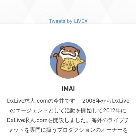
Tweets by LIVEX
IMAI
DxLive求人.comの今井です。 2008年からDxLive
のエージェントとして活動を開始して2012年に
DxLive求人.comを開設しました。海外のライブチ
ャットを専門に扱うプロダクションのオーナーを