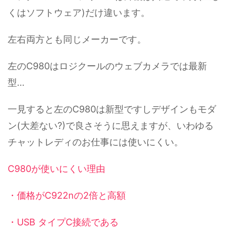
くはソフトウェア)だけ違います。
左右両方とも同じメーカーです。
左のC980はロジクールのウェブカメラでは最新
型…
一見すると左のC980は新型ですしデザインもモダ
ン(大差ない?)で良さそうに思えますが、いわゆる
チャットレディのお仕事には使いにくい。
C980が使いにくい理由
・価格がC922nの2倍と高額
・USB タイプC接続である