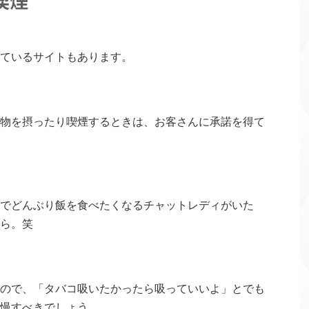
喫煙
ているサイトもあります。
物を摂ったり喫煙するときは、お客さんに承諾を得て
でどんぶり飯を食べたくなるチャットレディがいた
ら。笑
ので、「タバコ吸いたかったら吸っていいよ」とでも
慢すべきでしょう。