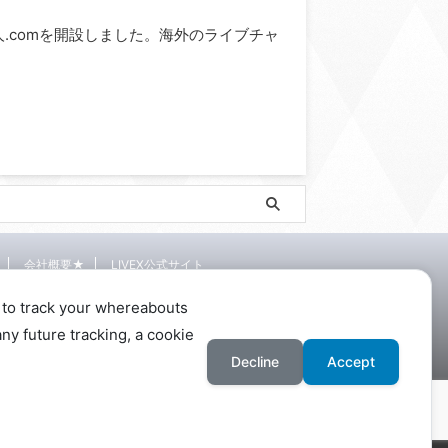
ve求人.comを開設しました。海外のライブチャ
会社概要★
LIVEX公式サイト
 to track your whereabouts
ny future tracking, a cookie
Decline
Accept