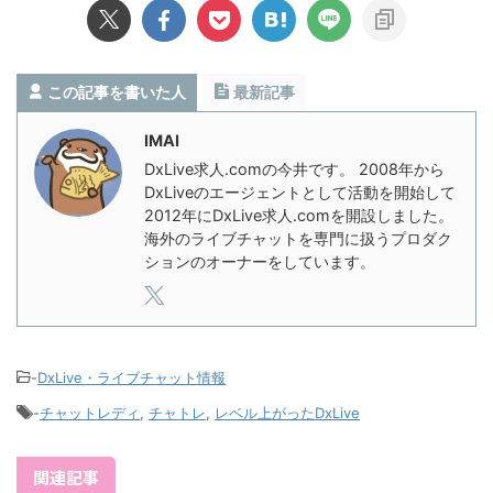
この記事を書いた人
最新記事
IMAI
DxLive求人.comの今井です。 2008年から
DxLiveのエージェントとして活動を開始して
2012年にDxLive求人.comを開設しました。
海外のライブチャットを専門に扱うプロダク
ションのオーナーをしています。
-
DxLive・ライブチャット情報
-
チャットレディ
,
チャトレ
,
レベル上がったDxLive
関連記事