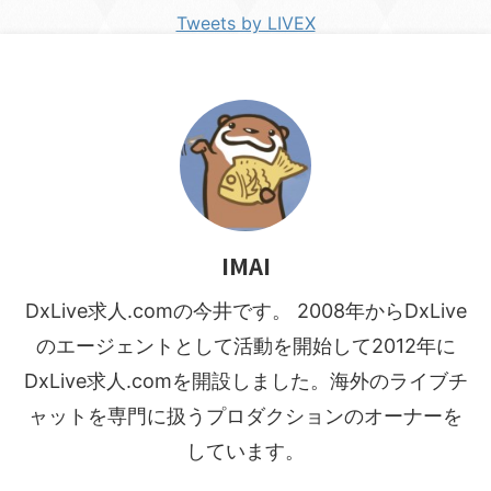
Tweets by LIVEX
IMAI
DxLive求人.comの今井です。 2008年からDxLive
のエージェントとして活動を開始して2012年に
DxLive求人.comを開設しました。海外のライブチ
ャットを専門に扱うプロダクションのオーナーを
しています。