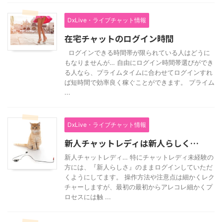
DxLive・ライブチャット情報
在宅チャットのログイン時間
ログインできる時間帯が限られている人はどうに
もなりませんが… 自由にログイン時間帯選びができ
る人なら、プライムタイムに合わせてログインすれ
ば短時間で効率良く稼ぐことができます。 プライム
...
DxLive・ライブチャット情報
新人チャットレディは新人らしく…
新人チャットレディ… 特にチャットレディ未経験の
方には、『新人らしさ』のままログインしていただ
くようにしてます。 操作方法や注意点は細かくレク
チャーしますが、最初の最初からアレコレ細かくプ
ロセスには触 ...