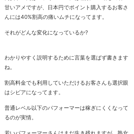
甘いアメですが、日本円でポイント購入するお客さ
んには40%割高の痛いムチになってます。
それがどんな変化になっているか?
わかりやすく説明するために言葉を選ばず書きます
ね。
割高料金でも利用していただけるお客さんも選択眼
はシビアになってます。
普通レベル以下のパフォーマーは稼ぎにくくなって
るのが実情。
若いパフォーマーさんはまだ生き残れますが、熟女