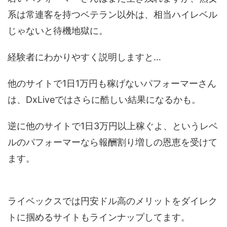
系は常連客を持つベテラン以外は、相当ハイレベル
じゃないと待機地獄に。
経験者にわかりやすく説明しますと…
他のサイトで1日1万円も稼げないパフォーマーさん
は、DxLiveではさらに酷しい結果になるかも。
逆に他のサイトで1日3万円以上稼ぐよ、というレベ
ルのパフォーマーなら報酬割り増しの恩恵を受けて
ます。
ライベックスでは円安ドル高のメリットをダイレク
トに掴めるサイトもラインナップしてます。