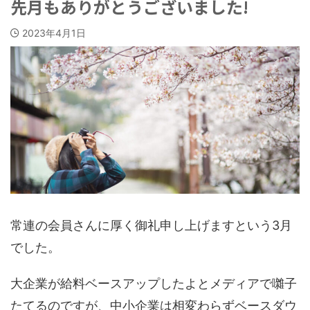
先月もありがとうございました!
2023年4月1日
常連の会員さんに厚く御礼申し上げますという3月
でした。
大企業が給料ベースアップしたよとメディアで囃子
たてるのですが、中小企業は相変わらずベースダウ