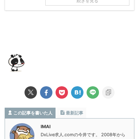
続きを見る
この記事を書いた人
最新記事
IMAI
DxLive求人.comの今井です。 2008年から