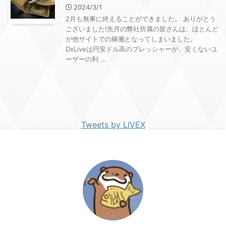
2024/3/1
2月も無事に終えることができました。 ありがとう
ございました!先月の弊社所属の皆さんは、ほとんど
が他サイトでの稼働となってしまいました。
DxLiveは円安ドル高のプレッシャーが、安くないユ
ーザーの利 ...
Tweets by LIVEX