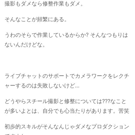
撮影もダメなら修整作業もダメ。
そんなことが頻繁にある。
うわのそらで作業しているからか? そんなつもりは
ないんだけどな。
ライブチャットのサポートでカメラワークをレクチ
ャーするのは失敗しないけど…
どうやらスチール撮影と修整については???なこと
が多いよとは、自分でも心当たりがあります。苦笑
初歩的スキルがそんなんじゃダメなプロダクション