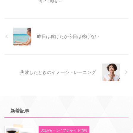
向いて顔を ...
昨日は稼げたが今日は稼げない
失敗したときのイメージトレーニング
新着記事
DxLive・ライブチャット情報