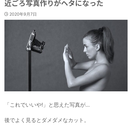
近ごろ写真作りがヘタになった
2020年9月7日
「これでいいや!」と思えた写真が…
後でよく見るとダメダメなカット。