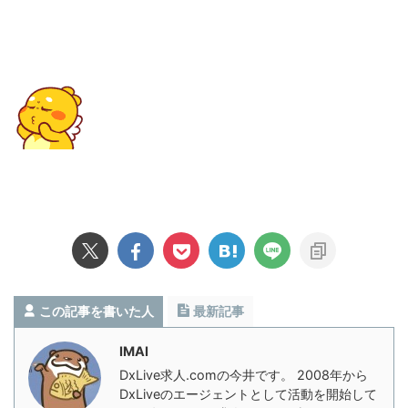
この記事を書いた人
最新記事
IMAI
DxLive求人.comの今井です。 2008年から
DxLiveのエージェントとして活動を開始して