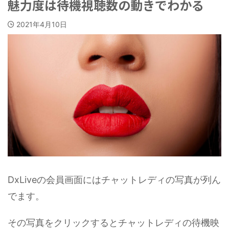
魅力度は待機視聴数の動きでわかる
2021年4月10日
DxLiveの会員画面にはチャットレディの写真が列ん
でます。
その写真をクリックするとチャットレディの待機映