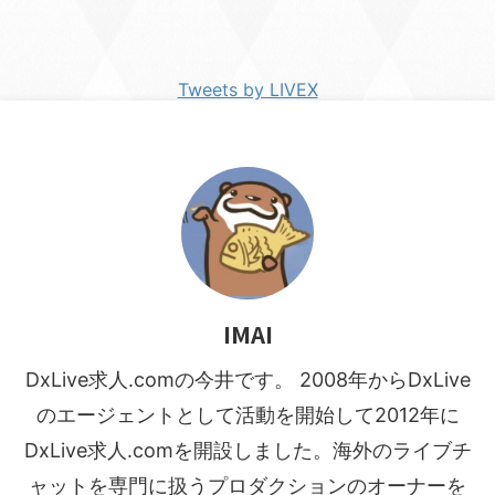
Tweets by LIVEX
IMAI
DxLive求人.comの今井です。 2008年からDxLive
のエージェントとして活動を開始して2012年に
DxLive求人.comを開設しました。海外のライブチ
ャットを専門に扱うプロダクションのオーナーを