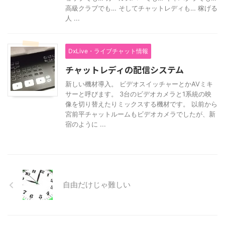
高級クラブでも… そしてチャットレディも… 稼げる
人 ...
DxLive・ライブチャット情報
チャットレディの配信システム
新しい機材導入。 ビデオスイッチャーとかAVミキ
サーと呼びます。 3台のビデオカメラと1系統の映
像を切り替えたりミックスする機材です。 以前から
宮前平チャットルームもビデオカメラでしたが、新
宿のように ...
自由だけじゃ難しい