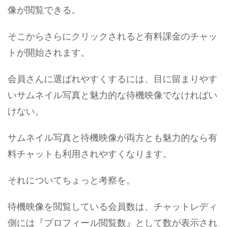
像が閲覧できる。
そこからさらにクリックされると有料課金のチャッ
トが開始されます。
会員さんに選ばれやすくするには、目に留まりやす
いサムネイル写真と魅力的な待機映像でなければい
けない。
サムネイル写真と待機映像が両方とも魅力的なら有
料チャットも利用されやすくなります。
それについてちょっと考察を。
待機映像を閲覧している会員数は、チャットレディ
側には『プロフィール閲覧数』として数が表示され