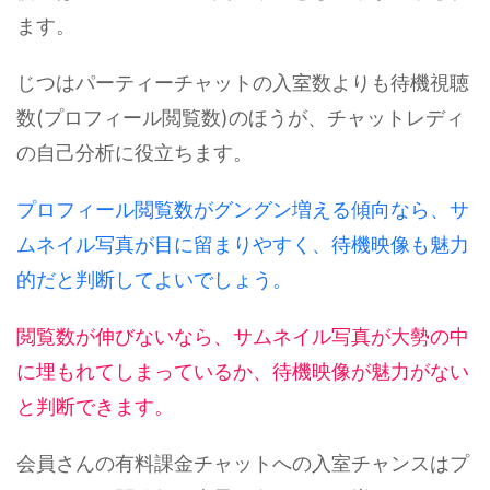
ます。
じつはパーティーチャットの入室数よりも待機視聴
数(プロフィール閲覧数)のほうが、チャットレディ
の自己分析に役立ちます。
プロフィール閲覧数がグングン増える傾向なら、サ
ムネイル写真が目に留まりやすく、待機映像も魅力
的だと判断してよいでしょう。
閲覧数が伸びないなら、サムネイル写真が大勢の中
に埋もれてしまっているか、待機映像が魅力がない
と判断できます。
会員さんの有料課金チャットへの入室チャンスはプ