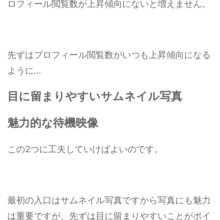
ロフィール閲覧数が上昇傾向にないと増えません。
先ずはプロフィール閲覧数がいつも上昇傾向になる
ように…
目に留まりやすいサムネイル写真
魅力的な待機映像
この2つに工夫していけばよいのです。
最初の入口はサムネイル写真ですから写真にも魅力
は重要ですが、先ずは目に留まりやすいことがポイ