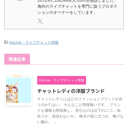
2012年にDxLive求人.comを開設しました。
海外のライブチャットを専門に扱うプロダク
ションのオーナーをしています。
-
DxLive・ライブチャット情報
関連記事
DxLive・ライブチャット情報
チャットレディの洋服ブランド
チャットレディにはどのファッションブランドが合
うのか? はい。 そんなこと関係無いです。 ブラン
ドも価格も関係無し。 肝心なのは以下の二つ… 似
合うか、似合わないか。 稼ぎの役に立つか、稼げな
い服か。 ...