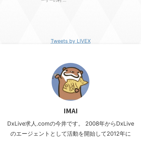
ーザーの利 ...
Tweets by LIVEX
IMAI
DxLive求人.comの今井です。 2008年からDxLive
のエージェントとして活動を開始して2012年に