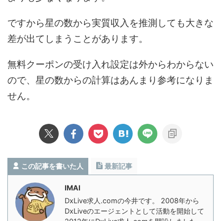
ですから星の数から実質収入を推測しても大きな
差が出てしまうことがあります。
無料クーポンの受け入れ設定は外からわからない
ので、星の数からの計算はあんまり参考になりま
せん。
この記事を書いた人
最新記事
IMAI
DxLive求人.comの今井です。 2008年から
DxLiveのエージェントとして活動を開始して