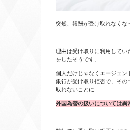
突然、報酬が受け取れなくな
理由は受け取りに利用してい
をしたそうです。
個人だけじゃなくエージェン
銀行が受け取り拒否で、その
取れないことに。
外国為替の扱いについては異