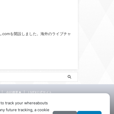
ve求人.comを開設しました。海外のライブチャ
会社概要★
LIVEX公式サイト
 to track your whereabouts
ny future tracking, a cookie