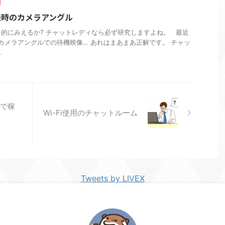
機時のカメラアングル
的にみえるか? チャットレディなら必ず研究しますよね。 最近
カメラアングルでの待機映像… あれはまあまあ正解です。 チャッ
.
月で稼
Wi-Fi使用のチャットルーム
Tweets by LIVEX