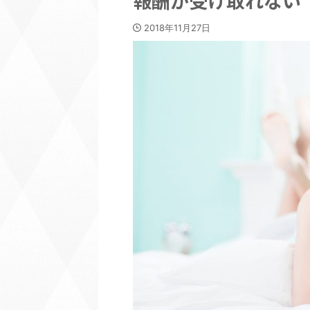
報酬が受け取れない
2018年11月27日