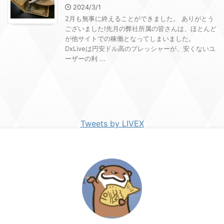
2024/3/1
2月も無事に終えることができました。 ありがとう
ございました!先月の弊社所属の皆さんは、ほとんど
が他サイトでの稼働となってしまいました。
DxLiveは円安ドル高のプレッシャーが、安くないユ
ーザーの利 ...
Tweets by LIVEX