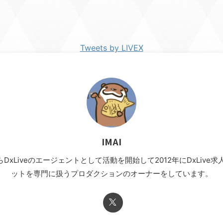
Tweets by LIVEX
IMAI
年からDxLiveのエージェントとして活動を開始して2012年にDxLi
ットを専門に扱うプロダクションのオーナーをしています。