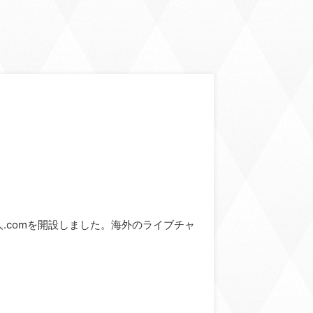
ve求人.comを開設しました。海外のライブチャ