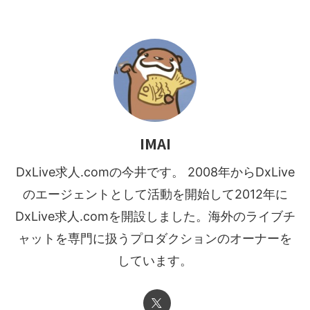
IMAI
DxLive求人.comの今井です。 2008年からDxLive
のエージェントとして活動を開始して2012年に
DxLive求人.comを開設しました。海外のライブチ
ャットを専門に扱うプロダクションのオーナーを
しています。