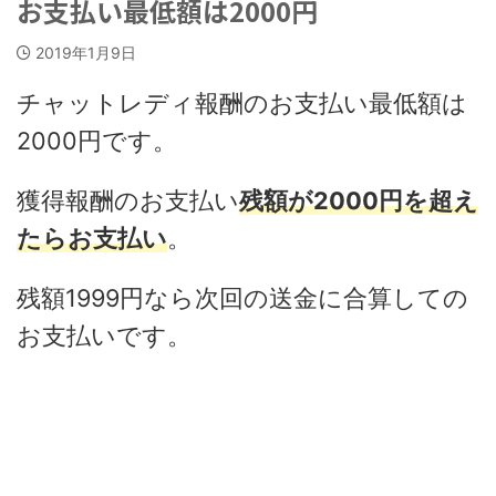
お支払い最低額は2000円
2019年1月9日
チャットレディ報酬のお支払い最低額は
2000円です。
獲得報酬のお支払い
残額が2000円を超え
たらお支払い
。
残額1999円なら次回の送金に合算しての
お支払いです。