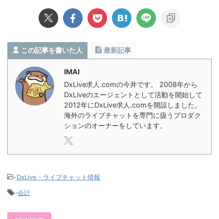
この記事を書いた人
最新記事
IMAI
DxLive求人.comの今井です。 2008年から
DxLiveのエージェントとして活動を開始して
2012年にDxLive求人.comを開設しました。
海外のライブチャットを専門に扱うプロダク
ションのオーナーをしています。
-
DxLive・ライブチャット情報
-
会計