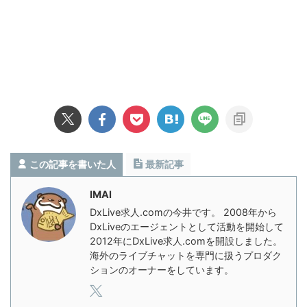
この記事を書いた人
最新記事
IMAI
DxLive求人.comの今井です。 2008年から
DxLiveのエージェントとして活動を開始して
2012年にDxLive求人.comを開設しました。
海外のライブチャットを専門に扱うプロダク
ションのオーナーをしています。