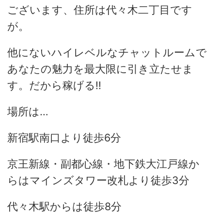
ございます、住所は代々木二丁目です
が。
他にないハイレベルなチャットルームで
あなたの魅力を最大限に引き立たせま
す。だから稼げる!!
場所は…
新宿駅南口より徒歩6分
京王新線・副都心線・地下鉄大江戸線か
らはマインズタワー改札より徒歩3分
代々木駅からは徒歩8分