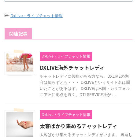
-
DxLive・ライブチャット情報
関連記事
DxLive・ライブチャット情報
DXLIVE海外チャットレディ
チャットレディに興味がある方なら、DXLIVEの内
容は知らずとも・・・ DXLIVEというサイト名は聞
いたことがあるはず。 DXLIVEは米国・カリフォル
ニア州に拠点を置く、DTI SERVICE社が ...
DxLive・ライブチャット情報
太客ばかり集めるチャットレディ
太客ばかり集めるチャットレディがいます。 裏返し