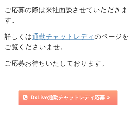
ご応募の際は来社面談させていただきま
す。
詳しくは
通勤チャットレディ
のページを
ご覧くださいませ。
ご応募お待ちいたしております。
DxLive通勤チャットレディ応募