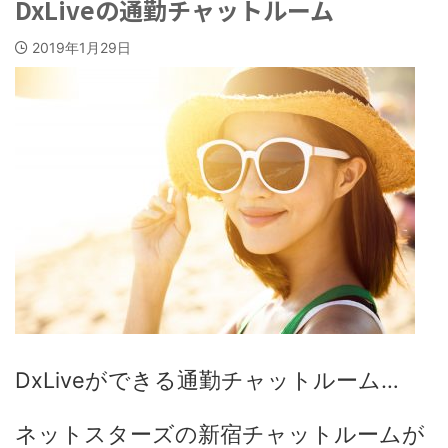
DxLiveの通勤チャットルーム
2019年1月29日
DxLiveができる通勤チャットルーム…
ネットスターズの新宿チャットルームが