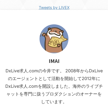
Tweets by LIVEX
IMAI
DxLive求人.comの今井です。 2008年からDxLive
のエージェントとして活動を開始して2012年に
DxLive求人.comを開設しました。海外のライブチ
ャットを専門に扱うプロダクションのオーナーを
しています。