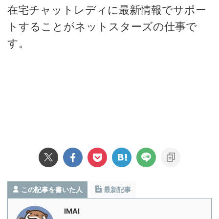
在宅チャットレディに最新情報でサポー
トすることがネットスターズの仕事で
す。
この記事を書いた人
最新記事
IMAI