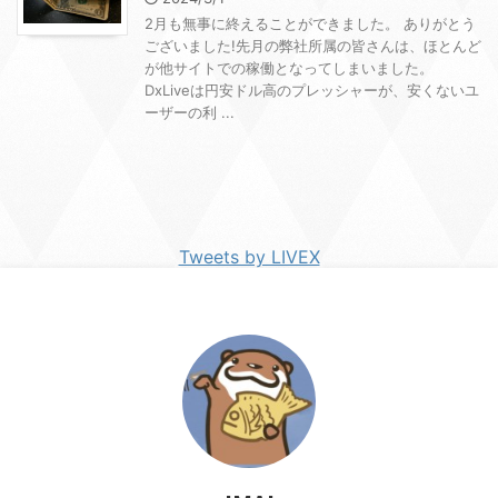
2月も無事に終えることができました。 ありがとう
ございました!先月の弊社所属の皆さんは、ほとんど
が他サイトでの稼働となってしまいました。
DxLiveは円安ドル高のプレッシャーが、安くないユ
ーザーの利 ...
Tweets by LIVEX