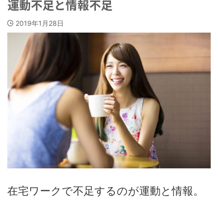
運動不足と情報不足
2019年1月28日
在宅ワークで不足するのが運動と情報。