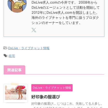
DxLive求人.comの今井です。 2008年から
DxLiveのエージェントとして活動を開始して
2012年にDxLive求人.comを開設しました。
海外のライブチャットを専門に扱うプロダク
ションのオーナーをしています。
-
DxLive・ライブチャット情報
-
在宅
関連記事
DxLive・ライブチャット情報
好印象の服選び
好印象の服選び… じつはこれ、失敗してる人多し。