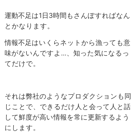
運動不足は1日3時間もさんぽすればなん
とかなります。
情報不足はいくらネットから漁っても意
味がないんですよ…、知った気になるっ
てだけで。
それは弊社のようなプロダクションも同
じことで、できるだけ人と会って人と話
して鮮度が高い情報を常に更新するよう
にします。