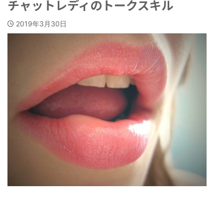
チャットレディのトークスキル
2019年3月30日