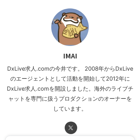
IMAI
DxLive求人.comの今井です。 2008年からDxLive
のエージェントとして活動を開始して2012年に
DxLive求人.comを開設しました。海外のライブチ
ャットを専門に扱うプロダクションのオーナーを
しています。