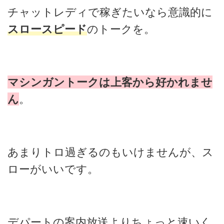
チャットレディで稼ぎたいなら意識的に
スロースピード
のトークを。
マシンガントークは上客から好かれませ
ん
。
あまりトロ過ぎるのもいけませんが、ス
ローがいいです。
デパートの案内放送よりちょっと速いく