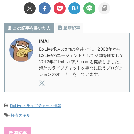
この記事を書いた人
最新記事
IMAI
DxLive求人.comの今井です。 2008年から
DxLiveのエージェントとして活動を開始して
2012年にDxLive求人.comを開設しました。
海外のライブチャットを専門に扱うプロダク
ションのオーナーをしています。
-
DxLive・ライブチャット情報
-
接客スキル
関連記事