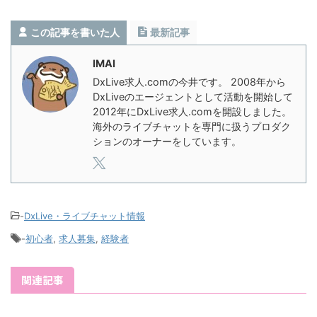
この記事を書いた人
最新記事
IMAI
DxLive求人.comの今井です。 2008年から
DxLiveのエージェントとして活動を開始して
2012年にDxLive求人.comを開設しました。
海外のライブチャットを専門に扱うプロダク
ションのオーナーをしています。
-
DxLive・ライブチャット情報
-
初心者
,
求人募集
,
経験者
関連記事