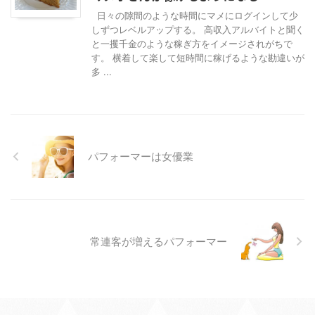
日々の隙間のような時間にマメにログインして少
しずつレベルアップする。 高収入アルバイトと聞く
と一攫千金のような稼ぎ方をイメージされがちで
す。 横着して楽して短時間に稼げるような勘違いが
多 ...
パフォーマーは女優業
常連客が増えるパフォーマー