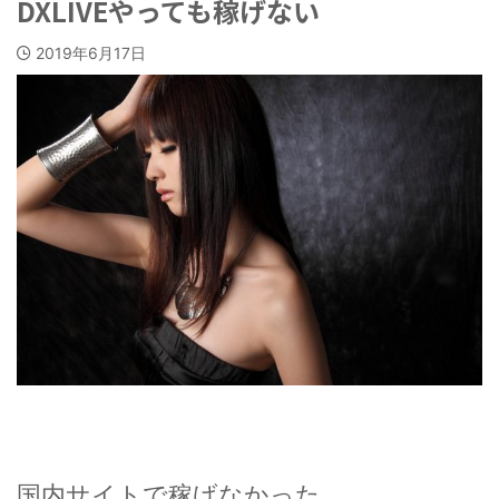
DXLIVEやっても稼げない
2019年6月17日
国内サイトで稼げなかった…