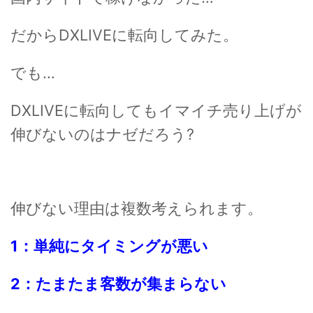
だからDXLIVEに転向してみた。
でも…
DXLIVEに転向してもイマイチ売り上げが
伸びないのはナゼだろう?
伸びない理由は複数考えられます。
1：単純にタイミングが悪い
2：たまたま客数が集まらない