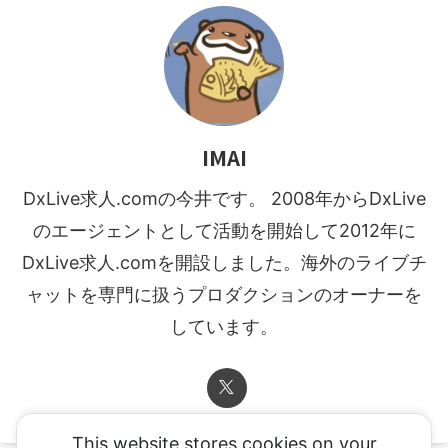
IMAI
DxLive求人.comの今井です。 2008年からDxLive
のエージェントとして活動を開始して2012年に
DxLive求人.comを開設しました。海外のライブチ
ャットを専門に扱うプロダクションのオーナーを
しています。
This website stores cookies on your