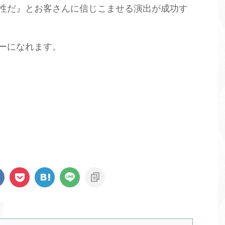
性だ』とお客さんに信じこませる演出が成功す
ーになれます。