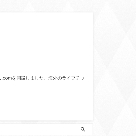
ve求人.comを開設しました。海外のライブチャ