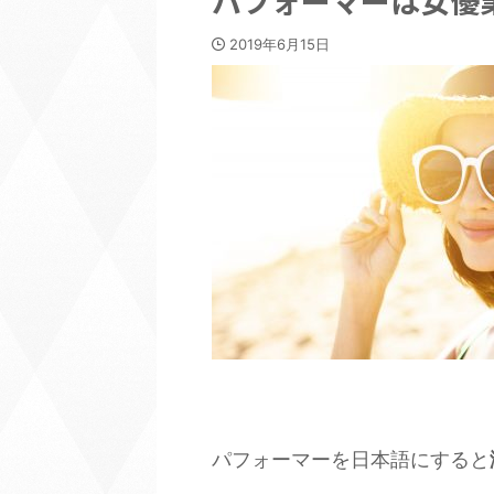
パフォーマーは女優
2019年6月15日
パフォーマーを日本語にすると