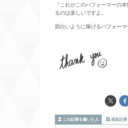
『これがこのパフォーマーの本
るのは楽しいですよ。
面白いように稼げるパフォーマ
この記事を書いた人
最新記事