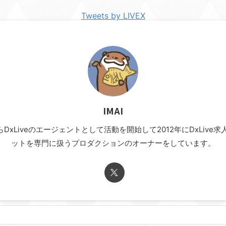
Tweets by LIVEX
IMAI
年からDxLiveのエージェントとして活動を開始して2012年にDxLi
ットを専門に扱うプロダクションのオーナーをしています。