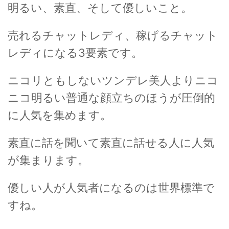
明るい、素直、そして優しいこと。
売れるチャットレディ、稼げるチャット
レディになる3要素です。
ニコリともしないツンデレ美人よりニコ
ニコ明るい普通な顔立ちのほうが圧倒的
に人気を集めます。
素直に話を聞いて素直に話せる人に人気
が集まります。
優しい人が人気者になるのは世界標準で
すね。