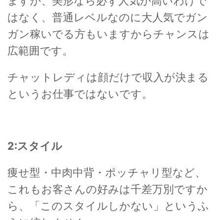
ますが、美形なら必ず人気が高いわけで
はなく、普通レベルなのに大人気でガン
ガン稼いでる方もいますからチャンスは
広範囲です。
チャットレディは顔だけで収入が決まる
というお仕事ではないです。
2:スタイル
痩せ型・中肉中背・ポッチャリ型など、
これもお客さんの好みは千差万別ですか
ら、「このスタイルしかない」というふ