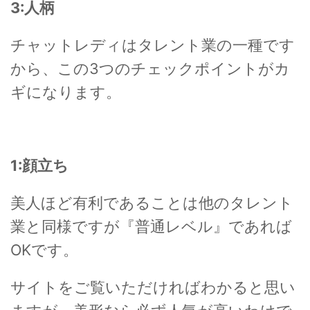
3:人柄
チャットレディはタレント業の一種です
から、この3つのチェックポイントがカ
ギになります。
1:顔立ち
美人ほど有利であることは他のタレント
業と同様ですが『普通レベル』であれば
OKです。
サイトをご覧いただければわかると思い