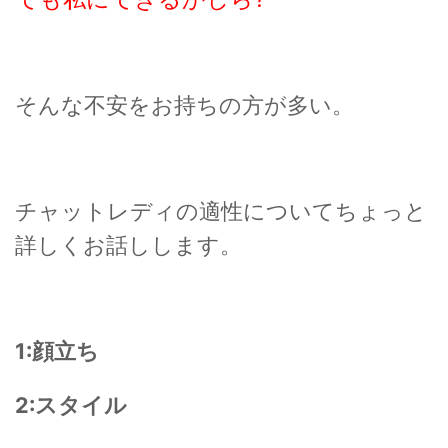
そんな不安をお持ちの方が多い。
チャットレディの適性についてちょっと
詳しくお話しします。
1:顔立ち
2:スタイル