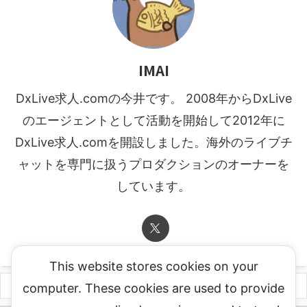
IMAI
DxLive求人.comの今井です。 2008年からDxLive
のエージェントとして活動を開始して2012年に
DxLive求人.comを開設しました。海外のライブチ
ャットを専門に扱うプロダクションのオーナーを
しています。
This website stores cookies on your
computer. These cookies are used to provide