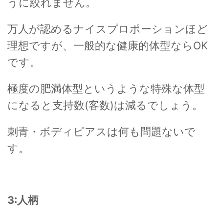
うに絞れません。
万人が認めるナイスプロポーションほど
理想ですが、一般的な健康的体型ならOK
です。
極度の肥満体型というような特殊な体型
になると支持数(客数)は減るでしょう。
刺青・ボディピアスは何も問題ないで
す。
3:人柄