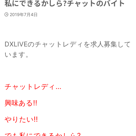
私にできるかしら?チャットのバイト
2019年7月4日
DXLIVEのチャットレディを求人募集して
います。
チャットレディ…
興味ある!!
やりたい!!
でも私にできるかしら?