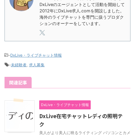
DxLiveのエージェントとして活動を開始して
2012年にDxLive求人.comを開設しました。
海外のライブチャットを専門に扱うプロダク
ションのオーナーをしています。
-
DxLive・ライブチャット情報
-
未経験者
,
求人募集
関連記事
DxLive・ライブチャット情報
DxLive在宅チャットレディの照明テ
ク
美人がより美人に映るライティング パソコンとカメ