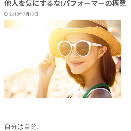
他人を気にするな!パフォーマーの極意
2019年7月10日
自分は自分。