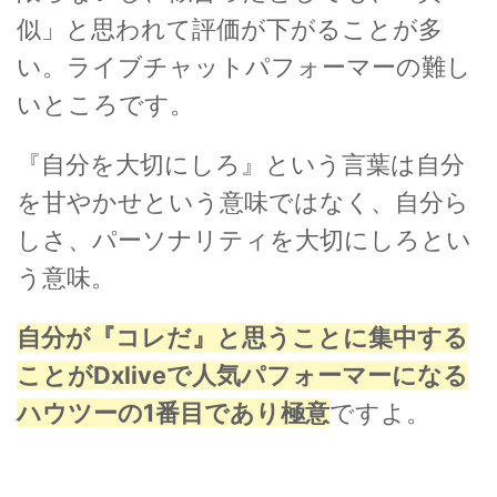
似」と思われて評価が下がることが多
い。ライブチャットパフォーマーの難し
いところです。
『自分を大切にしろ』という言葉は自分
を甘やかせという意味ではなく、自分ら
しさ、パーソナリティを大切にしろとい
う意味。
自分が『コレだ』と思うことに集中する
ことがDxliveで人気パフォーマーになる
ハウツーの1番目であり極意
ですよ。