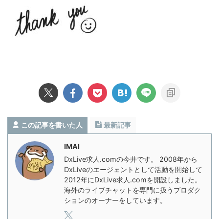
この記事を書いた人
最新記事
IMAI
DxLive求人.comの今井です。 2008年から
DxLiveのエージェントとして活動を開始して
2012年にDxLive求人.comを開設しました。
海外のライブチャットを専門に扱うプロダク
ションのオーナーをしています。