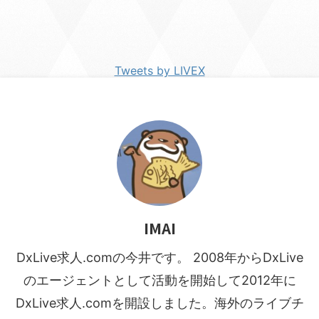
Tweets by LIVEX
IMAI
DxLive求人.comの今井です。 2008年からDxLive
のエージェントとして活動を開始して2012年に
DxLive求人.comを開設しました。海外のライブチ