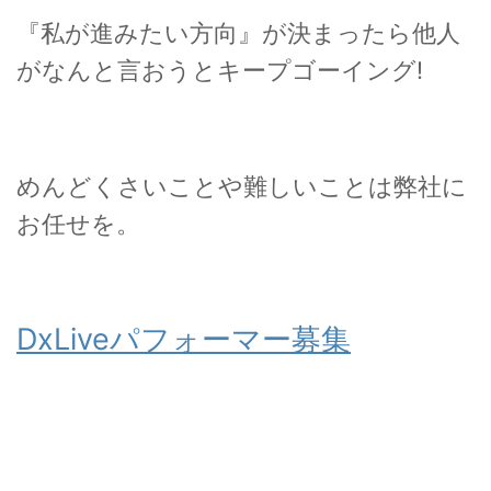
『私が進みたい方向』が決まったら他人
がなんと言おうとキープゴーイング!
めんどくさいことや難しいことは弊社に
お任せを。
DxLiveパフォーマー募集