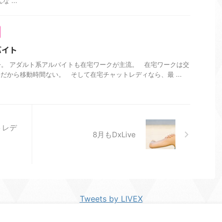
 ...
バイト
。 アダルト系アルバイトも在宅ワークが主流。 在宅ワークは交
だから移動時間ない。 そして在宅チャットレディなら、最 ...
トレデ
8月もDxLive
Tweets by LIVEX