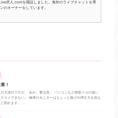
xLive求人.comを開設しました。海外のライブチャットを専
ンのオーナーをしています。
注意！
が大流行ですが。 あれ、要注意。 パソコンなど精密メカの扱い
ススメできない。 極薄のモニターはちょっと曲げや押す力を加え
割れます。 ...