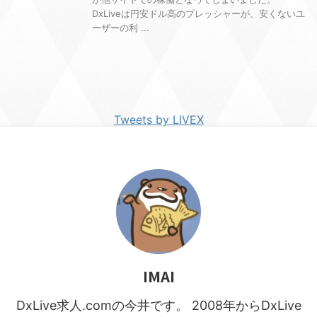
DxLiveは円安ドル高のプレッシャーが、安くないユ
ーザーの利 ...
Tweets by LIVEX
IMAI
DxLive求人.comの今井です。 2008年からDxLive