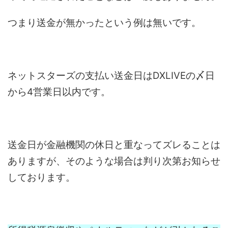
つまり送金が無かったという例は無いです。
ネットスターズの支払い送金日はDXLIVEの〆日
から4営業日以内です。
送金日が金融機関の休日と重なってズレることは
ありますが、そのような場合は判り次第お知らせ
しております。