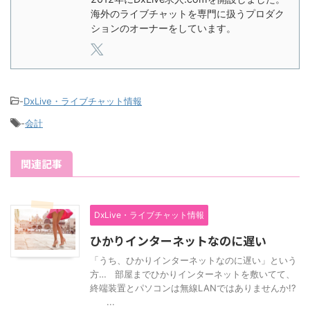
海外のライブチャットを専門に扱うプロダク
ションのオーナーをしています。
-
DxLive・ライブチャット情報
-
会計
関連記事
DxLive・ライブチャット情報
ひかりインターネットなのに遅い
「うち、ひかりインターネットなのに遅い」という
方… 部屋までひかりインターネットを敷いてて、
終端装置とパソコンは無線LANではありませんか!?
...