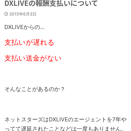
DXLIVEの報酬支払いについて
2015年6月3日
DXLIVEからの…
支払いが遅れる
支払い送金がない
そんなことがあるのか？
ネットスターズはDXLIVEのエージェントを7年や
ってて遅延されたことなどは一度もありません。