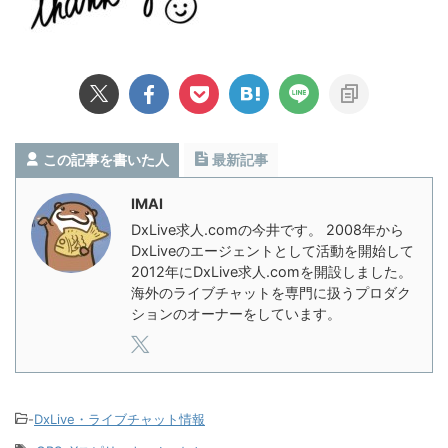
この記事を書いた人
最新記事
IMAI
DxLive求人.comの今井です。 2008年から
DxLiveのエージェントとして活動を開始して
2012年にDxLive求人.comを開設しました。
海外のライブチャットを専門に扱うプロダク
ションのオーナーをしています。
-
DxLive・ライブチャット情報