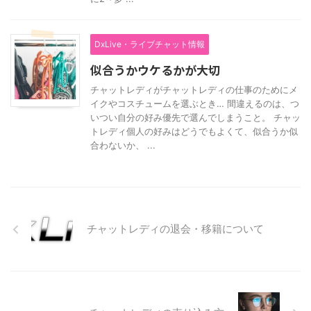
DxLive・ライブチャット情報
似合うかウケるかが大切
チャットレディがチャットレディの仕事のためにメ
イクやコスチュームを選ぶとき… 間違えるのは、つ
いつい自分の好み優先で選んでしまうこと。 チャッ
トレディ個人の好みはどうでもよくて、似合うか似
合わないか、 ...
チャットレディの退会・移籍について