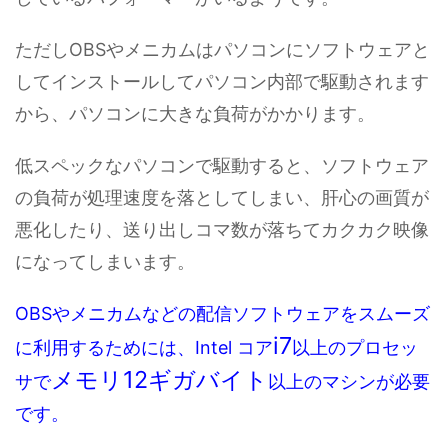
ただしOBSやメニカムはパソコンにソフトウェアと
してインストールしてパソコン内部で駆動されます
から、パソコンに大きな負荷がかかります。
低スペックなパソコンで駆動すると、ソフトウェア
の負荷が処理速度を落としてしまい、肝心の画質が
悪化したり、送り出しコマ数が落ちてカクカク映像
になってしまいます。
OBSやメニカムなどの配信ソフトウェアをスムーズ
i7
に利用するためには、Intel コア
以上のプロセッ
メモリ12ギガバイト
サで
以上のマシンが必要
です。