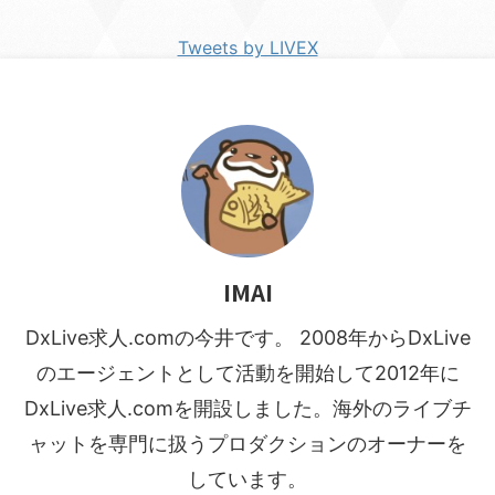
Tweets by LIVEX
IMAI
DxLive求人.comの今井です。 2008年からDxLive
のエージェントとして活動を開始して2012年に
DxLive求人.comを開設しました。海外のライブチ
ャットを専門に扱うプロダクションのオーナーを
しています。