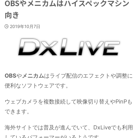
OBSやメニカムはハイスペックマシン
向き
2019年10月7日
OBS
や
メニカム
はライブ配信のエフェクトや調整に
便利なソフトウェアです。
ウェブカメラを複数接続して映像切り替えやPinPも
できます。
海外サイトでは普及が進んでいて、DxLiveでも利用
しているパフォーマーがいるようです。