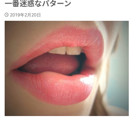
一番迷惑なパターン
2019年2月20日