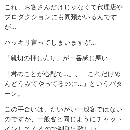
これ、お客さんだけじゃなくて代理店や
プロダクションにも同類がいるんです
が…
ハッキリ言ってしまいますが…
『親切の押し売り』が一番感じ悪い。
「君のことが心配で…」、「これだけめ
んどうみてやってるのに…」というパタ
ーン。
この手合いは、たいがい一般客ではない
のですが、一般客と同じようにチャット
インしてくるので判別は難しい。