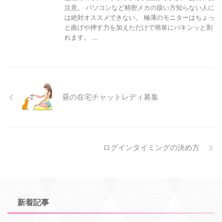
注意。 パソコンなど精密メカの扱い方知らない人に
は絶対オススメできない。 極薄のモニターはちょっ
と曲げや押す力を加えただけで簡単にパキンッと割
れます。 ...
昼の在宅チャットレディ募集
ログインタイミングの決め方
新着記事