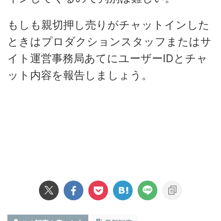
もしも親切押し売りがチャットインした
ときはプロダクションスタッフまたはサ
イト運営事務局あてにユーザーIDとチャ
ット内容を報告しましょう。