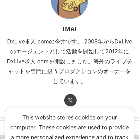
IMAI
DxLive求人.comの今井です。 2008年からDxLive
のエージェントとして活動を開始して2012年に
DxLive求人.comを開設しました。海外のライブチ
ャットを専門に扱うプロダクションのオーナーを
しています。
This website stores cookies on your
computer. These cookies are used to provide
a more personalized experience and to track