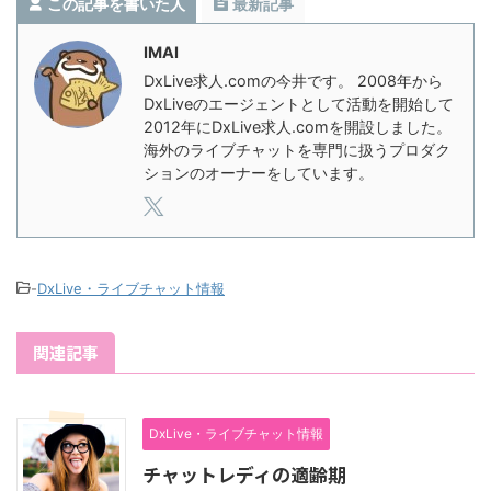
この記事を書いた人
最新記事
IMAI
DxLive求人.comの今井です。 2008年から
DxLiveのエージェントとして活動を開始して
2012年にDxLive求人.comを開設しました。
海外のライブチャットを専門に扱うプロダク
ションのオーナーをしています。
-
DxLive・ライブチャット情報
関連記事
DxLive・ライブチャット情報
チャットレディの適齢期