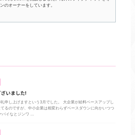
ンのオーナーをしています。
ざいました!
礼申し上げますという3月でした。 大企業が給料ベースアップし
たてるのですが、中小企業は相変わらずベースダウンに向かいつつ
バイなとジンワ ...