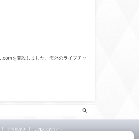
ve求人.comを開設しました。海外のライブチャ
会社概要★
LIVEX公式サイト