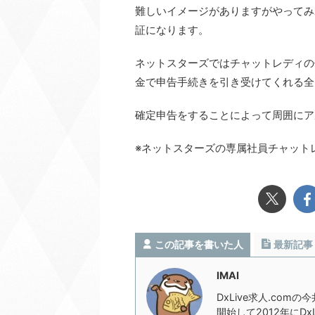
難しいイメージがありますがやってみ
証になります。
ネットスターズではチャットレディの
金で申告手続きを引き受けてくれる全
確定申告をすることによって周囲にア
※ネットスターズの専属社員チャット
この記事を書いた人
最新記事
IMAI
DxLive求人.com
開始して2012年にD