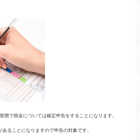
形態で税金については確定申告をすることになります。
があることになりますので申告の対象です。