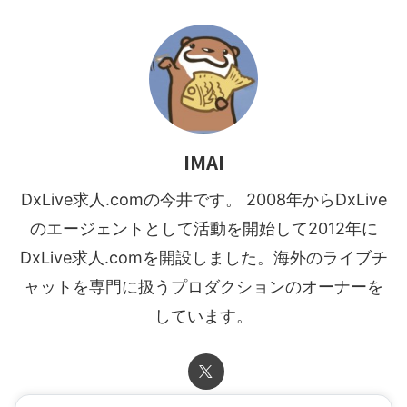
IMAI
DxLive求人.comの今井です。 2008年からDxLive
のエージェントとして活動を開始して2012年に
DxLive求人.comを開設しました。海外のライブチ
ャットを専門に扱うプロダクションのオーナーを
しています。