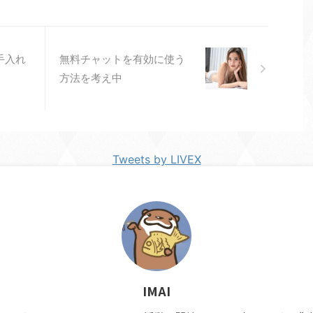
お手入れ
無料チャットを有効に使う
方法を考え中
Tweets by LIVEX
IMAI