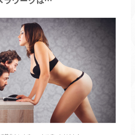
メラワークは…