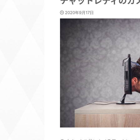
チャットレディのカ
2020年9月17日