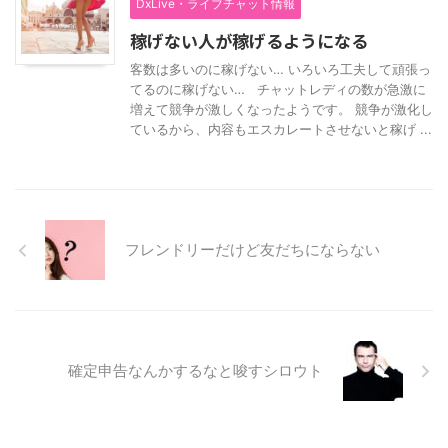
DxLive・ライブチャット情報
稼げない人が稼げるようになる
客数は多いのに稼げない… いろいろ工夫して頑張っ
てるのに稼げない… チャットレディの数が急激に
増えて競争が激しくなったようです。 競争が激化し
ているから、内容もエスカレートさせないと稼げ ...
フレンドリーだけど友だちにならない
確定申告なんかするなと唆すシロウト