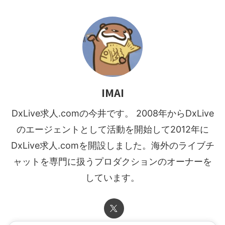
IMAI
DxLive求人.comの今井です。 2008年からDxLive
のエージェントとして活動を開始して2012年に
DxLive求人.comを開設しました。海外のライブチ
ャットを専門に扱うプロダクションのオーナーを
しています。