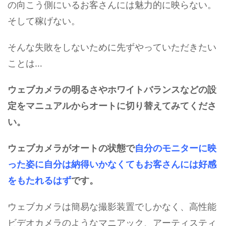
の向こう側にいるお客さんには魅力的に映らない。
そして稼げない。
そんな失敗をしないために先ずやっていただきたい
ことは…
ウェブカメラの明るさやホワイトバランスなどの設
定をマニュアルからオートに切り替えてみてくださ
い。
ウェブカメラがオートの状態で
自分のモニターに映
った姿に自分は納得いかなくてもお客さんには好感
をもたれるはず
です。
ウェブカメラは簡易な撮影装置でしかなく、高性能
ビデオカメラのようなマニアック、アーティスティ