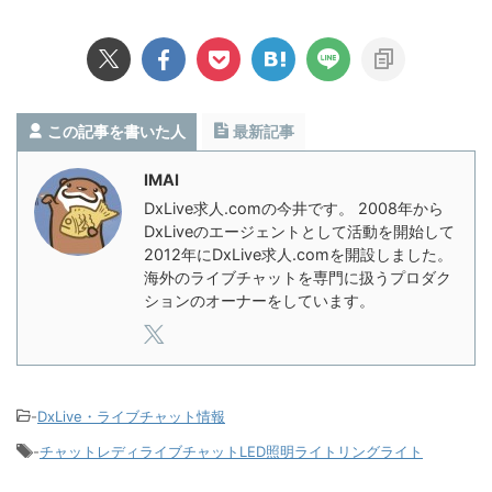
この記事を書いた人
最新記事
IMAI
DxLive求人.comの今井です。 2008年から
DxLiveのエージェントとして活動を開始して
2012年にDxLive求人.comを開設しました。
海外のライブチャットを専門に扱うプロダク
ションのオーナーをしています。
-
DxLive・ライブチャット情報
-
チャットレディライブチャットLED照明ライトリングライト